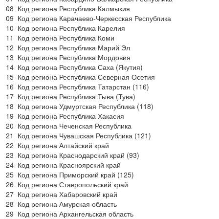
08
Код региона Республика Калмыкия
09
Код региона Карачаево-Черкесская Республика
10
Код региона Республика Карелия
11
Код региона Республика Коми
12
Код региона Республика Марий Эл
13
Код региона Республика Мордовия
14
Код региона Республика Саха (Якутия)
15
Код региона Республика Северная Осетия
16
Код региона Республика Татарстан (116)
17
Код региона Республика Тыва (Тува)
18
Код региона Удмуртская Республика (118)
19
Код региона Республика Хакасия
20
Код региона Чеченская Республика
21
Код региона Чувашская Республика (121)
22
Код региона Алтайский край
23
Код региона Краснодарский край (93)
24
Код региона Красноярский край
25
Код региона Приморский край (125)
26
Код региона Ставропольский край
27
Код региона Хабаровский край
28
Код региона Амурская область
29
Код региона Архангельская область