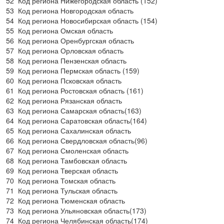
52
Код региона Нижегородская область (152)
53
Код региона Новгородская область
54
Код региона Новосибирская область (154)
55
Код региона Омская область
56
Код региона Оренбургская область
57
Код региона Орловская область
58
Код региона Пензенская область
59
Код региона Пермская область (159)
60
Код региона Псковская область
61
Код региона Ростовская область (161)
62
Код региона Рязанская область
63
Код региона Самарская область(163)
64
Код региона Саратовская область(164)
65
Код региона Сахалинская область
66
Код региона Свердловская область(96)
67
Код региона Смоленская область
68
Код региона Тамбовская область
69
Код региона Тверская область
70
Код региона Томская область
71
Код региона Тульская область
72
Код региона Тюменская область
73
Код региона Ульяновская область(173)
74
Код региона Челябинская область(174)