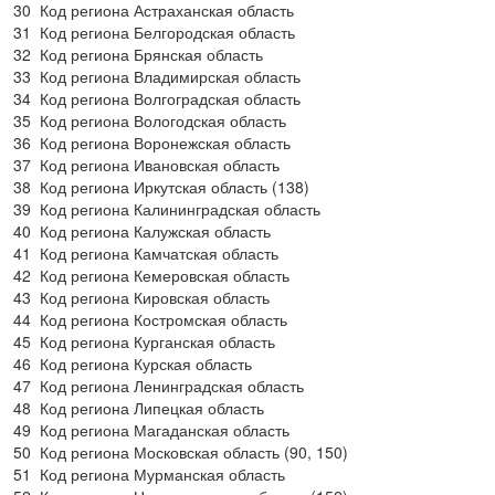
30
Код региона Астраханская область
31
Код региона Белгородская область
32
Код региона Брянская область
33
Код региона Владимирская область
34
Код региона Волгоградская область
35
Код региона Вологодская область
36
Код региона Воронежская область
37
Код региона Ивановская область
38
Код региона Иркутская область (138)
39
Код региона Калининградская область
40
Код региона Калужская область
41
Код региона Камчатская область
42
Код региона Кемеровская область
43
Код региона Кировская область
44
Код региона Костромская область
45
Код региона Курганская область
46
Код региона Курская область
47
Код региона Ленинградская область
48
Код региона Липецкая область
49
Код региона Магаданская область
50
Код региона Московская область (90, 150)
51
Код региона Мурманская область