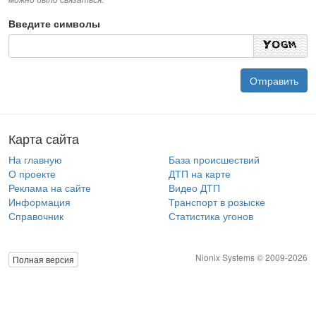
Введите символы
Карта сайта
На главную
База происшествий
О проекте
ДТП на карте
Реклама на сайте
Видео ДТП
Информация
Транспорт в розыске
Справочник
Статистика угонов
Nionix Systems © 2009-2026
Полная версия