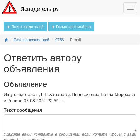
Ясвидетель.ру
Поиск свидетелей
Розыск автомобиля
База происшествий
9756
E-mail
Ответить автору
объявления
Объявление
Ищу свидетелей ДТП Хабаровск Пересечение Павла Морозова
и Репина 07.08.2021 22:50 ...
Текст сообщения
Укажите ваши контакты в сообщении, если хотите чтобы с вами
можно было связаться.