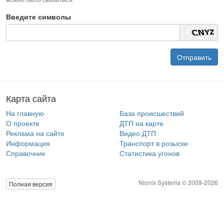
Введите символы
Карта сайта
На главную
База происшествий
О проекте
ДТП на карте
Реклама на сайте
Видео ДТП
Информация
Транспорт в розыске
Справочник
Статистика угонов
Nionix Systems © 2009-2026
Полная версия