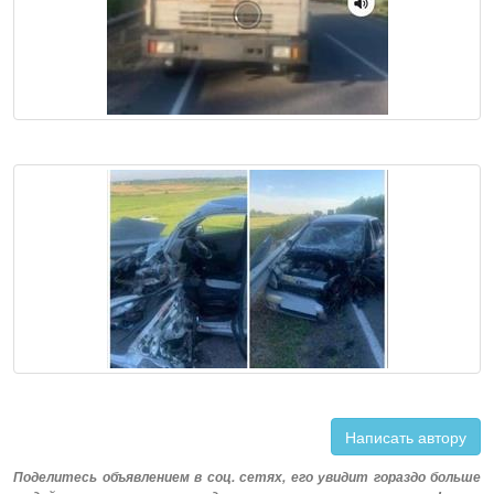
Написать автору
Поделитесь объявлением в соц. сетях, его увидит гораздо больше