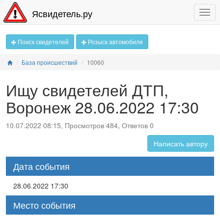
Ясвидетель.ру
Поиск свидетелей
Розыск автомобиля
База происшествий
10060
Ищу свидетелей ДТП,
Воронеж 28.06.2022 17:30
10.07.2022 08:15, Просмотров 484, Ответов 0
Написать автору
Дата события
28.06.2022 17:30
Место события