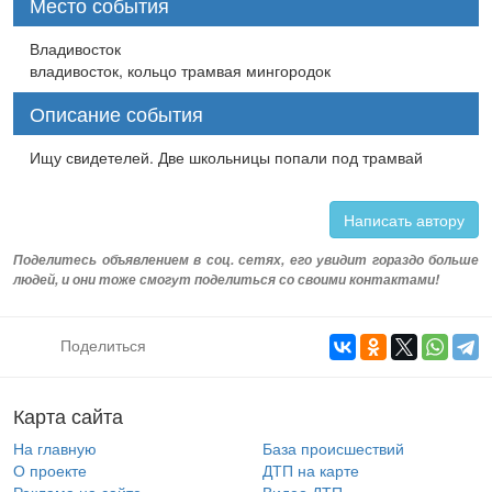
Место события
Владивосток
владивосток, кольцо трамвая мингородок
Описание события
Ищу свидетелей. Две школьницы попали под трамвай
Написать автору
Поделитесь объявлением в соц. сетях, его увидит гораздо больше
людей, и они тоже смогут поделиться со своими контактами!
Поделиться
Карта сайта
На главную
База происшествий
О проекте
ДТП на карте