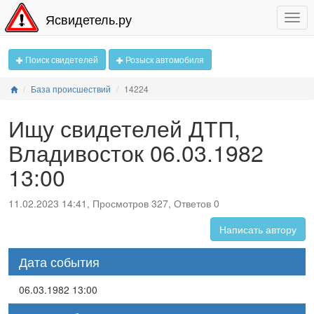
Ясвидетель.ру
Поиск свидетелей
Розыск автомобиля
База происшествий
14224
Ищу свидетелей ДТП,
Владивосток 06.03.1982
13:00
11.02.2023 14:41, Просмотров 327, Ответов 0
Написать автору
Дата события
06.03.1982 13:00