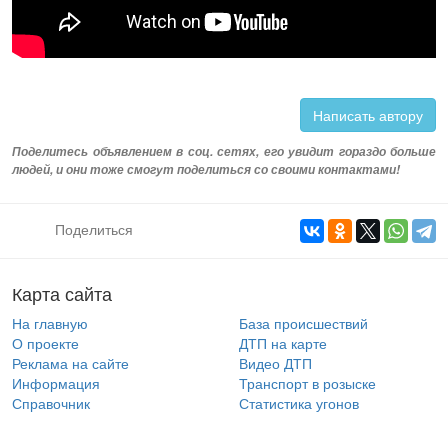
Написать автору
Поделитесь объявлением в соц. сетях, его увидит гораздо больше
людей, и они тоже смогут поделиться со своими контактами!
Поделиться
Карта сайта
На главную
База происшествий
О проекте
ДТП на карте
Реклама на сайте
Видео ДТП
Информация
Транспорт в розыске
Справочник
Статистика угонов