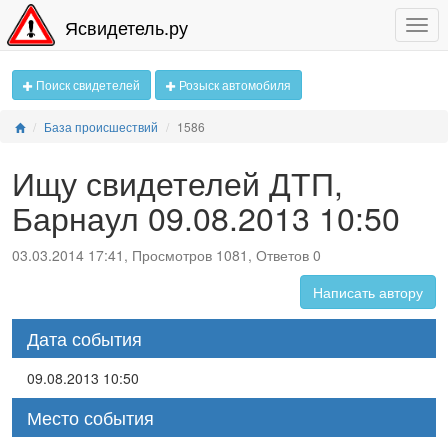
Ясвидетель.ру
Поиск свидетелей
Розыск автомобиля
База происшествий
1586
Ищу свидетелей ДТП,
Барнаул 09.08.2013 10:50
03.03.2014 17:41, Просмотров 1081, Ответов 0
Написать автору
Дата события
09.08.2013 10:50
Место события