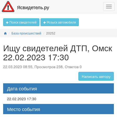
Ясвидетель.ру
Поиск свидетелей
Розыск автомобиля
База происшествий
20252
Ищу свидетелей ДТП, Омск
22.02.2023 17:30
22.03.2023 08:55, Просмотров 238, Ответов 0
Написать автору
Дата события
22.02.2023 17:30
Место события