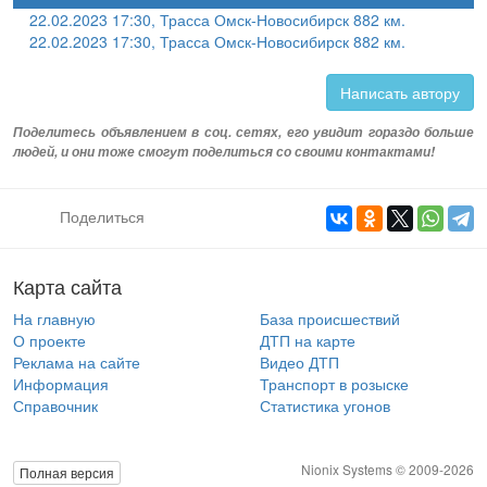
22.02.2023 17:30, Трасса Омск-Новосибирск 882 км.
22.02.2023 17:30, Трасса Омск-Новосибирск 882 км.
Написать автору
Поделитесь объявлением в соц. сетях, его увидит гораздо больше
людей, и они тоже смогут поделиться со своими контактами!
Поделиться
Карта сайта
На главную
База происшествий
О проекте
ДТП на карте
Реклама на сайте
Видео ДТП
Информация
Транспорт в розыске
Справочник
Статистика угонов
Nionix Systems © 2009-2026
Полная версия