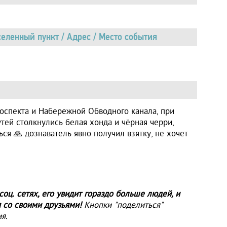
еленный пункт / Адрес / Место события
оспекта и Набережной Обводного канала, при
тей столкнулись белая хонда и чёрная черри,
ся 🙏 дознаватель явно получил взятку, не хочет
оц. сетях, его увидит гораздо больше людей, и
 со своими друзьями!
Кнопки "поделиться"
я.