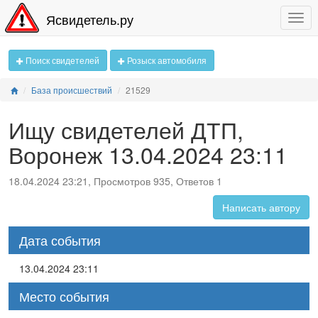
Ясвидетель.ру
Поиск свидетелей
Розыск автомобиля
База происшествий
21529
Ищу свидетелей ДТП,
Воронеж 13.04.2024 23:11
18.04.2024 23:21, Просмотров 935, Ответов 1
Написать автору
Дата события
13.04.2024 23:11
Место события