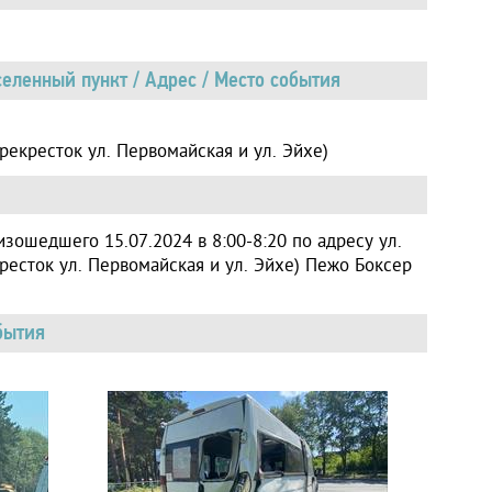
еленный пункт / Адрес / Место события
ерекресток ул. Первомайская и ул. Эйхе)
зошедшего 15.07.2024 в 8:00-8:20 по адресу ул.
ресток ул. Первомайская и ул. Эйхе) Пежо Боксер
бытия