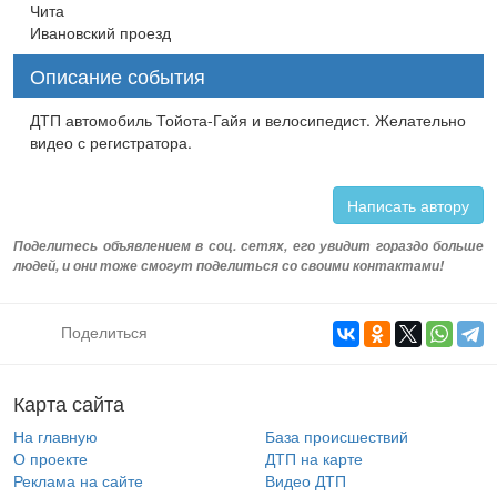
Чита
Ивановский проезд
Описание события
ДТП автомобиль Тойота-Гайя и велосипедист. Желательно
видео с регистратора.
Написать автору
Поделитесь объявлением в соц. сетях, его увидит гораздо больше
людей, и они тоже смогут поделиться со своими контактами!
Поделиться
Карта сайта
На главную
База происшествий
О проекте
ДТП на карте
Реклама на сайте
Видео ДТП