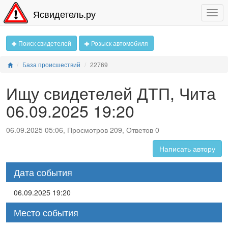
Ясвидетель.ру
Поиск свидетелей
Розыск автомобиля
База происшествий
22769
Ищу свидетелей ДТП, Чита
06.09.2025 19:20
06.09.2025 05:06, Просмотров 209, Ответов 0
Написать автору
Дата события
06.09.2025 19:20
Место события