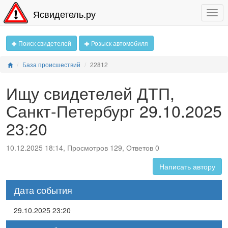
Ясвидетель.ру
Поиск свидетелей
Розыск автомобиля
База происшествий
22812
Ищу свидетелей ДТП,
Санкт-Петербург 29.10.2025
23:20
10.12.2025 18:14, Просмотров 129, Ответов 0
Написать автору
Дата события
29.10.2025 23:20