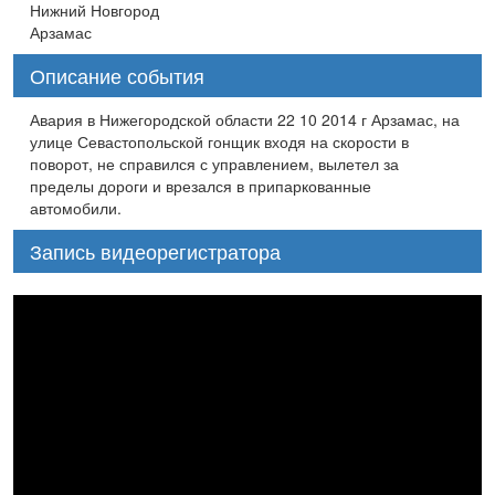
Нижний Новгород
Арзамас
Описание события
Авария в Нижегородской области 22 10 2014 г Арзамас, на
улице Севастопольской гонщик входя на скорости в
поворот, не справился с управлением, вылетел за
пределы дороги и врезался в припаркованные
автомобили.
Запись видеорегистратора