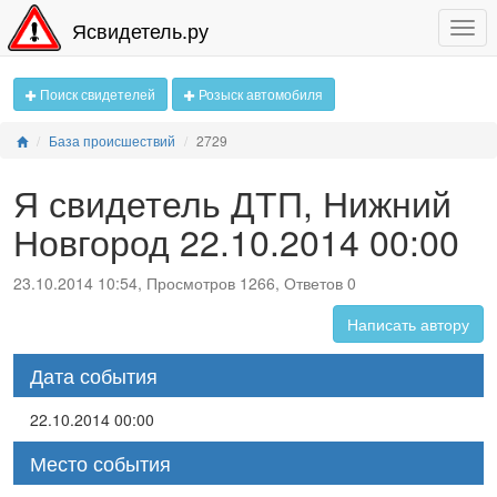
Ясвидетель.ру
Поиск свидетелей
Розыск автомобиля
База происшествий
2729
Я свидетель ДТП, Нижний
Новгород 22.10.2014 00:00
23.10.2014 10:54, Просмотров 1266, Ответов 0
Написать автору
Дата события
22.10.2014 00:00
Место события