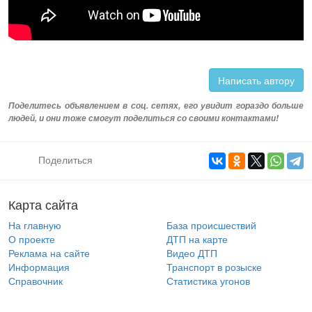
Написать автору
Поделитесь объявлением в соц. сетях, его увидит гораздо больше
людей, и они тоже смогут поделиться со своими контактами!
Поделиться
Карта сайта
На главную
База происшествий
О проекте
ДТП на карте
Реклама на сайте
Видео ДТП
Информация
Транспорт в розыске
Справочник
Статистика угонов