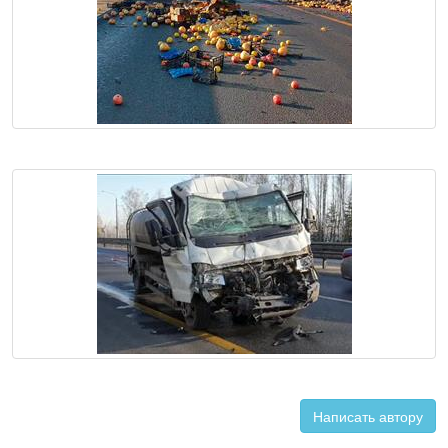
Написать автору