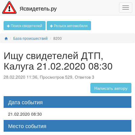
Ясвидетель.ру
Поиск свидетелей
Розыск автомобиля
База происшествий
8200
Ищу свидетелей ДТП,
Калуга 21.02.2020 08:30
28.02.2020 11:36, Просмотров 529, Ответов 3
Написать автору
Дата события
21.02.2020 08:30
Место события