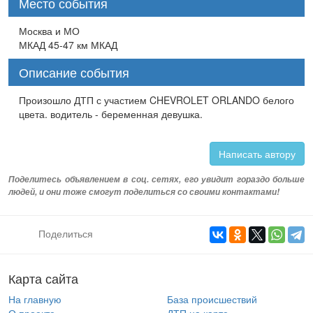
Место события
Москва и МО
МКАД 45-47 км МКАД
Описание события
Произошло ДТП с участием CHEVROLET ORLANDO белого
цвета. водитель - беременная девушка.
Написать автору
Поделитесь объявлением в соц. сетях, его увидит гораздо больше
людей, и они тоже смогут поделиться со своими контактами!
Поделиться
Карта сайта
На главную
База происшествий