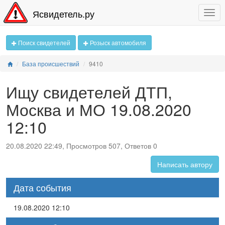
Ясвидетель.ру
Поиск свидетелей
Розыск автомобиля
База происшествий
9410
Ищу свидетелей ДТП,
Москва и МО 19.08.2020
12:10
20.08.2020 22:49, Просмотров 507, Ответов 0
Написать автору
Дата события
19.08.2020 12:10