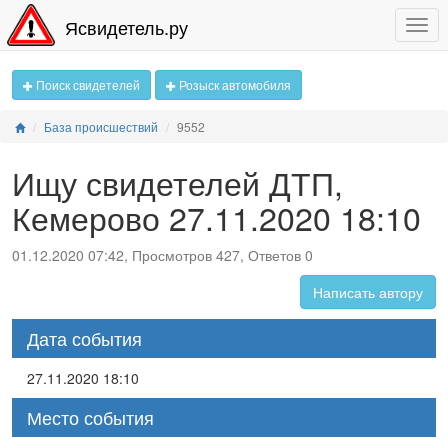
Ясвидетель.ру
Поиск свидетелей
Розыск автомобиля
База происшествий
9552
Ищу свидетелей ДТП,
Кемерово 27.11.2020 18:10
01.12.2020 07:42, Просмотров 427, Ответов 0
Написать автору
Дата события
27.11.2020 18:10
Место события