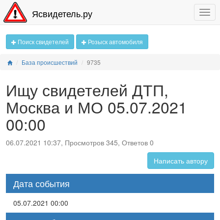
Ясвидетель.ру
Поиск свидетелей
Розыск автомобиля
База происшествий
9735
Ищу свидетелей ДТП,
Москва и МО 05.07.2021
00:00
06.07.2021 10:37, Просмотров 345, Ответов 0
Написать автору
Дата события
05.07.2021 00:00