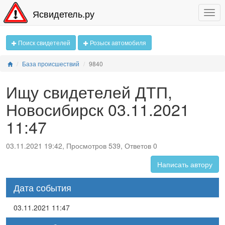
Ясвидетель.ру
Поиск свидетелей
Розыск автомобиля
База происшествий
9840
Ищу свидетелей ДТП,
Новосибирск 03.11.2021
11:47
03.11.2021 19:42, Просмотров 539, Ответов 0
Написать автору
Дата события
03.11.2021 11:47