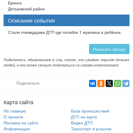
Брянск
Дятьковский район
Описание события
Стали очевидцами ДТП где погибли 1 мужчина и ребёнок.
Написать автору
Поделитесь объявлением в соц. сетях, его увидит гораздо больше
людей, и они тоже смогут поделиться со своими контактами!
Поделиться
Карта сайта
На главную
База происшествий
О проекте
ДТП на карте
Реклама на сайте
Видео ДТП
Информация
Транспорт в розыске