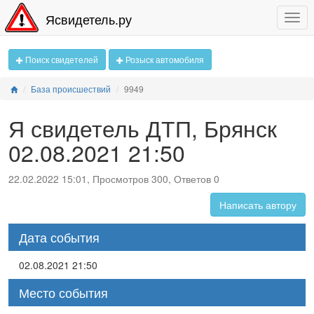
Ясвидетель.ру
Поиск свидетелей
Розыск автомобиля
База происшествий
9949
Я свидетель ДТП, Брянск
02.08.2021 21:50
22.02.2022 15:01, Просмотров 300, Ответов 0
Написать автору
Дата события
02.08.2021 21:50
Место события