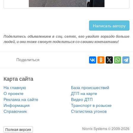
Написать автору
Поделитесь объявлением в соц. сетях, его увидит гораздо больше
людей, и они тоже смогут поделиться со своими контактами!
Поделиться
Карта сайта
На главную
База происшествий
О проекте
ДТП на карте
Реклама на сайте
Видео ДТП
Информация
Транспорт в розыске
Справочник
Статистика угонов
Nionix Systems © 2009-2026
Полная версия