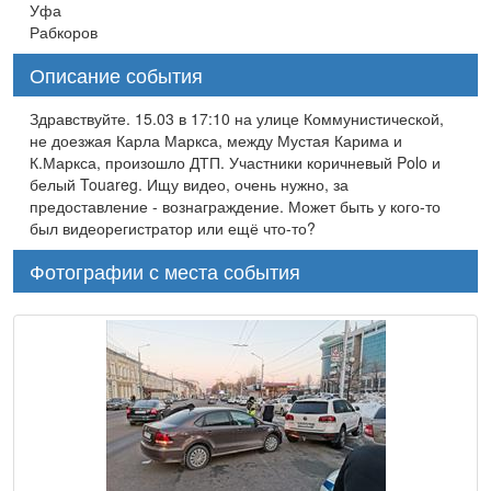
Уфа
Рабкоров
Описание события
Здравствуйте. 15.03 в 17:10 на улице Коммунистической,
не доезжая Карла Маркса, между Мустая Карима и
К.Маркса, произошло ДТП. Участники коричневый Polo и
белый Touareg. Ищу видео, очень нужно, за
предоставление - вознаграждение. Может быть у кого-то
был видеорегистратор или ещё что-то?
Фотографии с места события