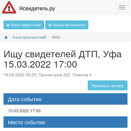
Ясвидетель.ру
Поиск свидетелей
Розыск автомобиля
База происшествий
9966
Ищу свидетелей ДТП, Уфа
15.03.2022 17:00
19.03.2022 05:25, Просмотров 322, Ответов 0
Написать автору
Дата события
15.03.2022 17:00
Место события