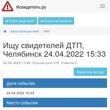
Ясвидетель.ру
Поиск свидетелей
Розыск автомобиля
База происшествий
9997
Ищу свидетелей ДТП,
Челябинск 24.04.2022 15:33
24.04.2022 13:46, Просмотров 318, Ответов 0
Написать автору
Дата события
24.04.2022 15:33
Место события