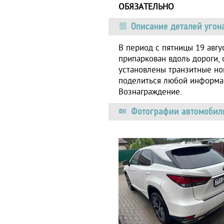
ОБЯЗАТЕЛЬНО
Описание деталей угон
В период с пятницы 19 авгу
припаркован вдоль дороги, 
установлены транзитные но
поделиться любой информа
Вознаграждение.
Фотографии автомобиля