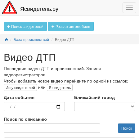
Ясвидетель.ру
Поиск свидетелей
Розыск автомобиля
База происшествий
Видео ДТП
Видео ДТП
Последние видео ДТП и происшествий. Записи
видеорегистраторов.
Чтобы добавить новое видео перейдите по одной из ссылок:
или
Ищу свидетелей
Я свидетель
Дата события
Ближайший город
Поиск по описанию