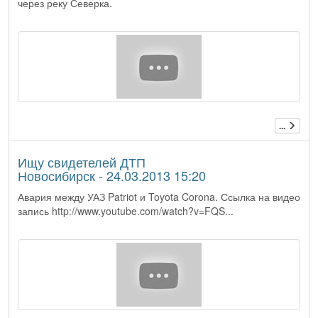
через реку Северка.
...
Ищу свидетелей ДТП
Новосибирск - 24.03.2013 15:20
Авария между УАЗ Patriot и Toyota Corona. Ссылка на видео
запись http://www.youtube.com/watch?v=FQS...