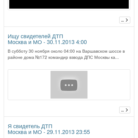
...
Ищу свидетелей ДТП
Москва и МО - 30.11.2013 4:00
В субботу 30 ноября около 04:00 на Варшавском шоссе в
районе дома №172 командир взвода ДПС Москвы ка...
...
Я свидетель ДТП
Москва и МО - 29.11.2013 23:55