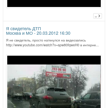
...
Я свидетель ДТП
Москва и МО - 20.03.2012 16:30
Я не свидетель, просто наткнулся на видеозапись
http://www.youtube.com/watch?v=spw80fqweH0 в интерне...