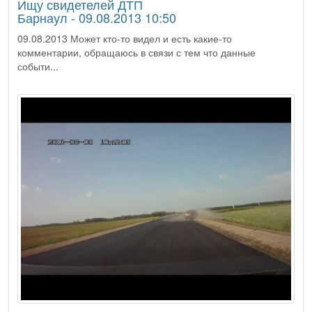
Ищу свидетелей ДТП
Барнаул - 09.08.2013 10:50
09.08.2013 Может кто-то видел и есть какие-то
комментарии, обращаюсь в связи с тем что данные
событи...