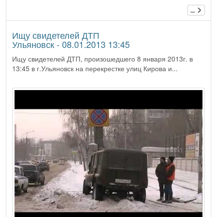
...
Ищу свидетелей ДТП
Ульяновск - 08.01.2013 13:45
Ищу свидетелей ДТП, произошедшего 8 января 2013г. в
13:45 в г.Ульяновск на перекрестке улиц Кирова и...