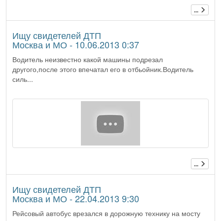
...
Ищу свидетелей ДТП
Москва и МО - 10.06.2013 0:37
Водитель неизвестно какой машины подрезал
другого,после этого впечатал его в отбьойник.Водитель
силь...
...
Ищу свидетелей ДТП
Москва и МО - 22.04.2013 9:30
Рейсовый автобус врезался в дорожную технику на мосту